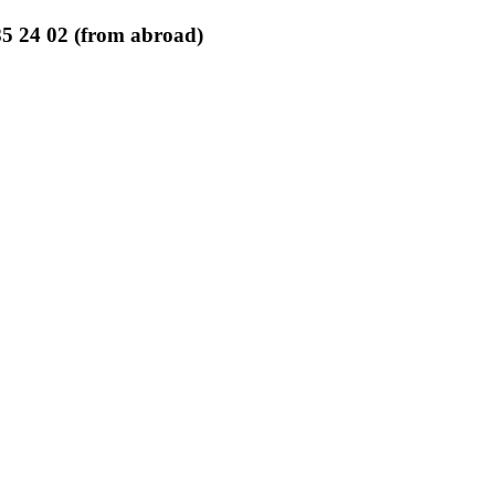
85 24 02 (from abroad)