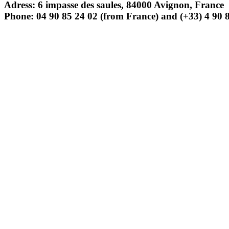
Adress: 6 impasse des saules, 84000 Avignon, France
Phone: 04 90 85 24 02 (from France) and (+33) 4 90 