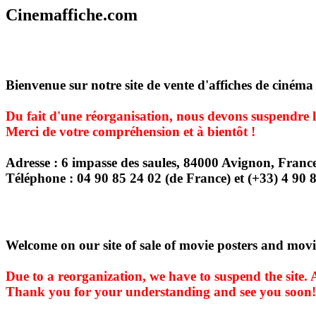
Cinemaffiche.com
Bienvenue sur notre site de vente d'affiches de cinéma
Du fait d'une réorganisation, nous devons suspendre le
Merci de votre compréhension et à bientôt !
Adresse : 6 impasse des saules, 84000 Avignon, Franc
Téléphone : 04 90 85 24 02 (de France) et (+33) 4 90 8
Welcome on our site of sale of movie posters and movie
Due to a reorganization, we have to suspend the site. A
Thank you for your understanding and see you soon!